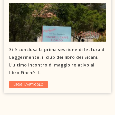
Si è conclusa la prima sessione di lettura di
Leggermente, il club dei libro dei Sicani.
L’ultimo incontro di maggio relativo al
libro Finché il…
LEGGI L'ARTICOLO