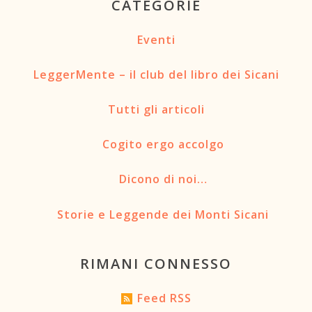
CATEGORIE
Eventi
LeggerMente – il club del libro dei Sicani
Tutti gli articoli
Cogito ergo accolgo
Dicono di noi…
Storie e Leggende dei Monti Sicani
RIMANI CONNESSO
Feed RSS