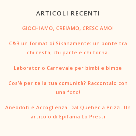
ARTICOLI RECENTI
GIOCHIAMO, CREIAMO, CRESCIAMO!
C&B un format di Sikanamente: un ponte tra
chi resta, chi parte e chi torna.
Laboratorio Carnevale per bimbi e bimbe
Cos’è per te la tua comunità? Raccontalo con
una foto!
Aneddoti e Accoglienza: Dal Quebec a Prizzi. Un
articolo di Epifania Lo Presti