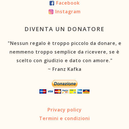
Facebook
Instagram
DIVENTA UN DONATORE
"Nessun regalo è troppo piccolo da donare, e
nemmeno troppo semplice da ricevere, se è
scelto con giudizio e dato con amore."
~ Franz Kafka
Privacy policy
Termini e condizioni