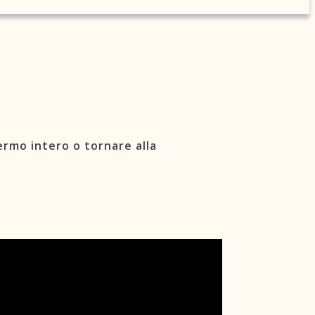
ermo intero o tornare alla