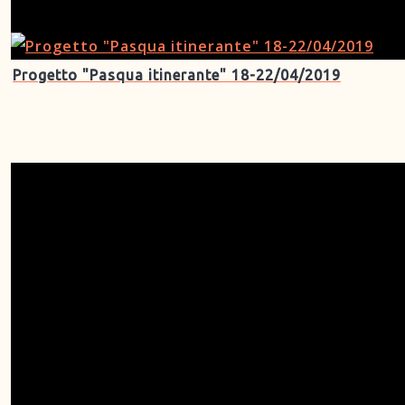
Progetto "Pasqua itinerante" 18-22/04/2019