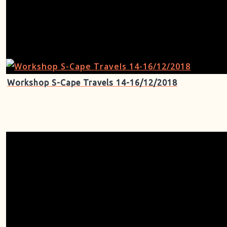
Workshop S-Cape Travels 14-16/12/2018