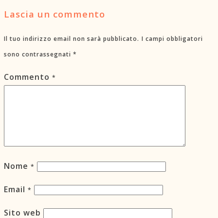
Lascia un commento
Il tuo indirizzo email non sarà pubblicato.
I campi obbligatori
sono contrassegnati
*
Commento
*
Nome
*
Email
*
Sito web