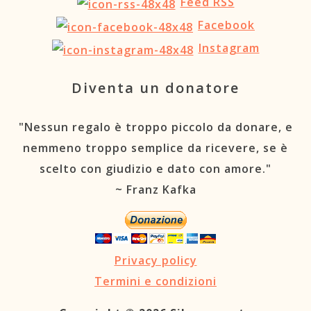
Feed RSS
Facebook
Instagram
Diventa un donatore
"Nessun regalo è troppo piccolo da donare, e
nemmeno troppo semplice da ricevere, se è
scelto con giudizio e dato con amore."
~ Franz Kafka
Privacy policy
Termini e condizioni