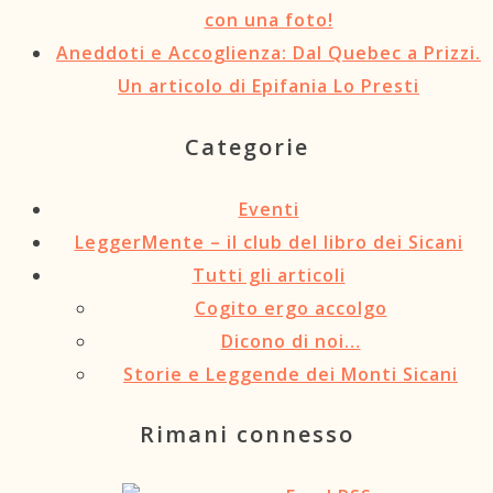
con una foto!
Aneddoti e Accoglienza: Dal Quebec a Prizzi.
Un articolo di Epifania Lo Presti
Categorie
Eventi
LeggerMente – il club del libro dei Sicani
Tutti gli articoli
Cogito ergo accolgo
Dicono di noi…
Storie e Leggende dei Monti Sicani
Rimani connesso