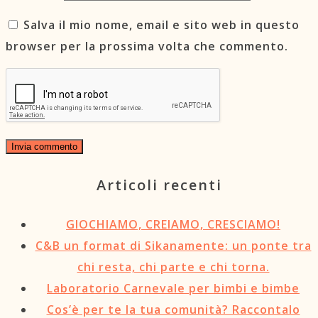
Salva il mio nome, email e sito web in questo
browser per la prossima volta che commento.
Articoli recenti
GIOCHIAMO, CREIAMO, CRESCIAMO!
C&B un format di Sikanamente: un ponte tra
chi resta, chi parte e chi torna.
Laboratorio Carnevale per bimbi e bimbe
Cos’è per te la tua comunità? Raccontalo