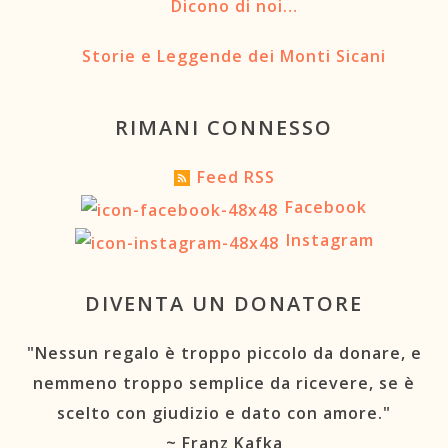
Dicono di noi…
Storie e Leggende dei Monti Sicani
RIMANI CONNESSO
Feed RSS
Facebook
Instagram
DIVENTA UN DONATORE
"Nessun regalo è troppo piccolo da donare, e
nemmeno troppo semplice da ricevere, se è
scelto con giudizio e dato con amore."
~ Franz Kafka