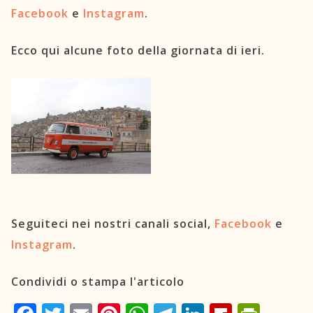
Facebook
e
Instagram
.
Ecco qui alcune foto della giornata di ieri.
Seguiteci nei nostri canali social,
Facebook
e
Instagram
.
Condividi o stampa l'articolo