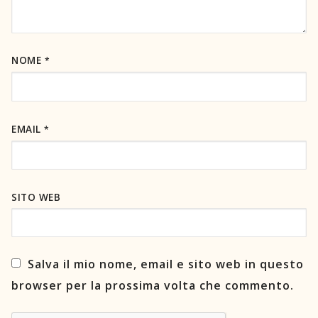
NOME
*
EMAIL
*
SITO WEB
Salva il mio nome, email e sito web in questo
browser per la prossima volta che commento.