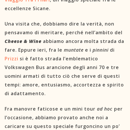
eccellenze Sicane.
Una visita che, dobbiamo dire la verità, non
pensavamo di meritare, perché nell’ambito del
Cheese & Wine
abbiamo ancora molta strada da
fare. Eppure ieri, fra le
muntate
e i
pinnini
di
Prizzi
si è fatto strada l’emblematico
Volkswagen Bus arancione degli anni 70 e tre
uomini armati di tutto ciò che serve di questi
tempi: amore, entusiasmo, accortezza e spirito
di adattamento.
Fra manovre faticose e un mini tour
ad hoc
per
l’occasione, abbiamo provato anche noi a
caricare su questo speciale furgoncino un po’