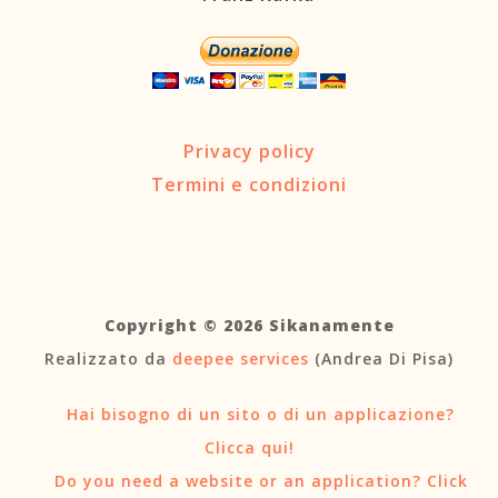
Privacy policy
Termini e condizioni
Copyright © 2026 Sikanamente
Realizzato da
deepee services
(Andrea Di Pisa)
Hai bisogno di un sito o di un applicazione?
Clicca qui!
Do you need a website or an application? Click