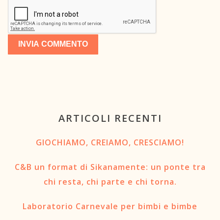
ARTICOLI RECENTI
GIOCHIAMO, CREIAMO, CRESCIAMO!
C&B un format di Sikanamente: un ponte tra
chi resta, chi parte e chi torna.
Laboratorio Carnevale per bimbi e bimbe