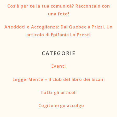
Cos’è per te la tua comunità? Raccontalo con
una foto!
Aneddoti e Accoglienza: Dal Quebec a Prizzi. Un
articolo di Epifania Lo Presti
CATEGORIE
Eventi
LeggerMente – il club del libro dei Sicani
Tutti gli articoli
Cogito ergo accolgo