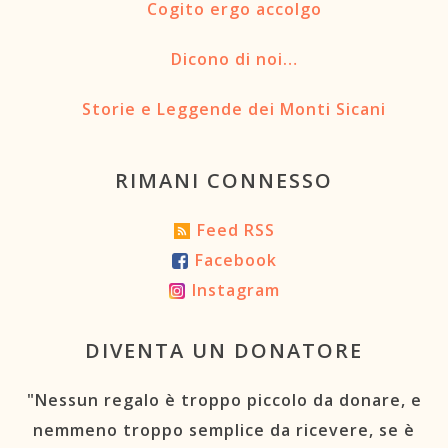
Cogito ergo accolgo
Dicono di noi…
Storie e Leggende dei Monti Sicani
RIMANI CONNESSO
Feed RSS
Facebook
Instagram
DIVENTA UN DONATORE
"Nessun regalo è troppo piccolo da donare, e
nemmeno troppo semplice da ricevere, se è