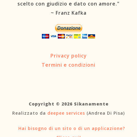
scelto con giudizio e dato con amore."
~ Franz Kafka
Privacy policy
Termini e condizioni
Copyright © 2026 Sikanamente
Realizzato da
deepee services
(Andrea Di Pisa)
Hai bisogno di un sito o di un applicazione?