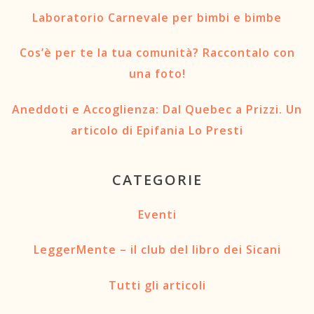
Laboratorio Carnevale per bimbi e bimbe
Cos’è per te la tua comunità? Raccontalo con
una foto!
Aneddoti e Accoglienza: Dal Quebec a Prizzi. Un
articolo di Epifania Lo Presti
CATEGORIE
Eventi
LeggerMente – il club del libro dei Sicani
Tutti gli articoli