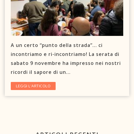
A un certo “punto della strada”… ci
incontriamo e ri-incontriamo! La serata di
sabato 9 novembre ha impresso nei nostri
ricordi il sapore di un…
LEGGI L'ARTICOLO