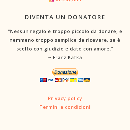
DIVENTA UN DONATORE
"Nessun regalo è troppo piccolo da donare, e
nemmeno troppo semplice da ricevere, se è
scelto con giudizio e dato con amore."
~ Franz Kafka
Privacy policy
Termini e condizioni