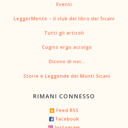
Eventi
LeggerMente – il club del libro dei Sicani
Tutti gli articoli
Cogito ergo accolgo
Dicono di noi…
Storie e Leggende dei Monti Sicani
RIMANI CONNESSO
Feed RSS
Facebook
Instagram