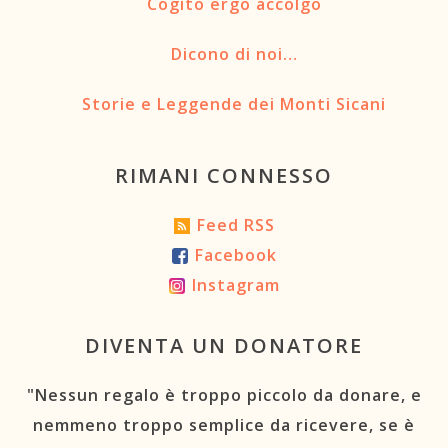
Cogito ergo accolgo
Dicono di noi…
Storie e Leggende dei Monti Sicani
RIMANI CONNESSO
Feed RSS
Facebook
Instagram
DIVENTA UN DONATORE
"Nessun regalo è troppo piccolo da donare, e
nemmeno troppo semplice da ricevere, se è