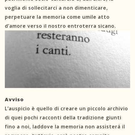
voglia di sollecitarci a non dimenticare,
perpetuare la memoria come umile atto
d’amore verso il nostro entroterra sicano.
Avviso
L’auspicio è quello di creare un piccolo archivio
di quei pochi racconti della tradizione giunti
fino a noi, laddove la memoria non assisterá il