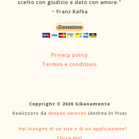
scelto con giudizio e dato con amore."
~ Franz Kafka
Privacy policy
Termini e condizioni
Copyright © 2026 Sikanamente
Realizzato da
deepee services
(Andrea Di Pisa)
Hai bisogno di un sito o di un applicazione?
Clicca qui!