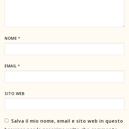
NOME
*
EMAIL
*
SITO WEB
Salva il mio nome, email e sito web in questo