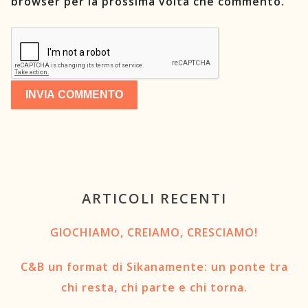
browser per la prossima volta che commento.
ARTICOLI RECENTI
GIOCHIAMO, CREIAMO, CRESCIAMO!
C&B un format di Sikanamente: un ponte tra
chi resta, chi parte e chi torna.