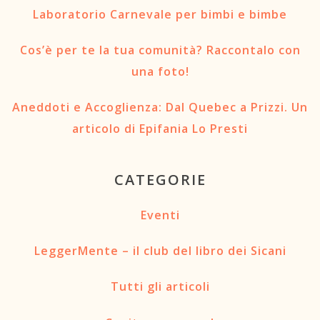
Laboratorio Carnevale per bimbi e bimbe
Cos’è per te la tua comunità? Raccontalo con
una foto!
Aneddoti e Accoglienza: Dal Quebec a Prizzi. Un
articolo di Epifania Lo Presti
CATEGORIE
Eventi
LeggerMente – il club del libro dei Sicani
Tutti gli articoli