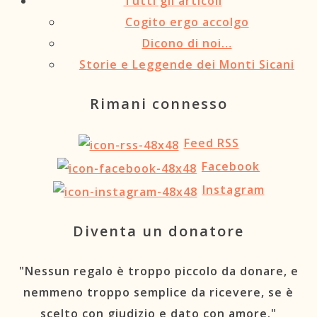
Tutti gli articoli
Cogito ergo accolgo
Dicono di noi…
Storie e Leggende dei Monti Sicani
Rimani connesso
Feed RSS
Facebook
Instagram
Diventa un donatore
"Nessun regalo è troppo piccolo da donare, e
nemmeno troppo semplice da ricevere, se è
scelto con giudizio e dato con amore."