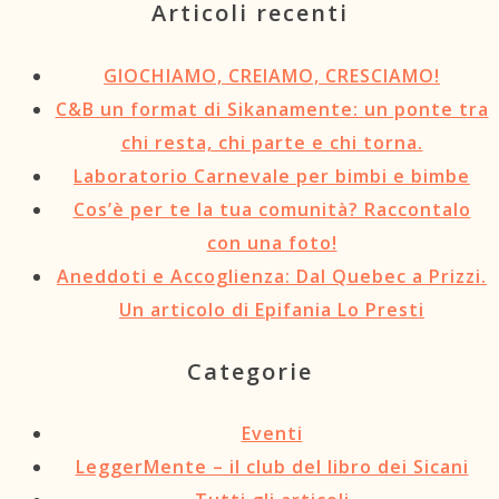
Articoli recenti
GIOCHIAMO, CREIAMO, CRESCIAMO!
C&B un format di Sikanamente: un ponte tra
chi resta, chi parte e chi torna.
Laboratorio Carnevale per bimbi e bimbe
Cos’è per te la tua comunità? Raccontalo
con una foto!
Aneddoti e Accoglienza: Dal Quebec a Prizzi.
Un articolo di Epifania Lo Presti
Categorie
Eventi
LeggerMente – il club del libro dei Sicani