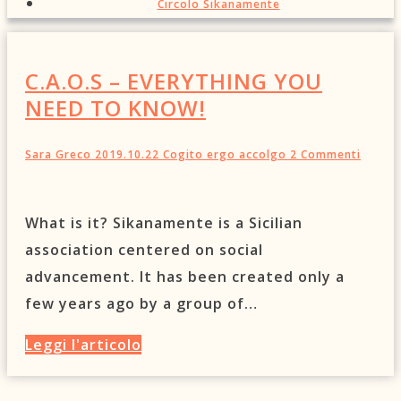
Circolo Sikanamente
C.A.O.S – EVERYTHING YOU
NEED TO KNOW!
Sara Greco
2019.10.22
Cogito ergo accolgo
2 Commenti
What is it? Sikanamente is a Sicilian
association centered on social
advancement. It has been created only a
few years ago by a group of…
Leggi l'articolo