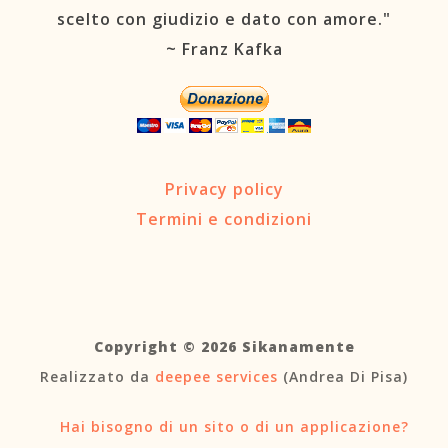
scelto con giudizio e dato con amore."
~ Franz Kafka
Privacy policy
Termini e condizioni
Copyright © 2026 Sikanamente
Realizzato da
deepee services
(Andrea Di Pisa)
Hai bisogno di un sito o di un applicazione?