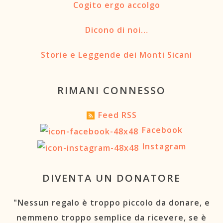
Cogito ergo accolgo
Dicono di noi…
Storie e Leggende dei Monti Sicani
RIMANI CONNESSO
Feed RSS
Facebook
Instagram
DIVENTA UN DONATORE
"Nessun regalo è troppo piccolo da donare, e
nemmeno troppo semplice da ricevere, se è