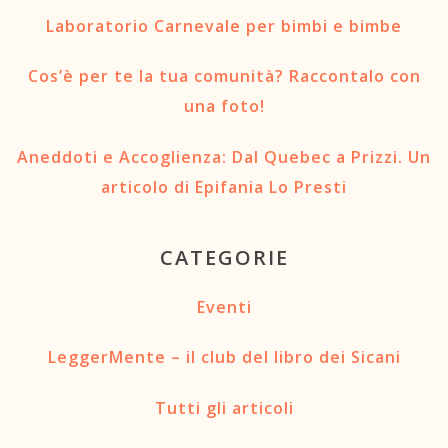
Laboratorio Carnevale per bimbi e bimbe
Cos’è per te la tua comunità? Raccontalo con
una foto!
Aneddoti e Accoglienza: Dal Quebec a Prizzi. Un
articolo di Epifania Lo Presti
CATEGORIE
Eventi
LeggerMente – il club del libro dei Sicani
Tutti gli articoli