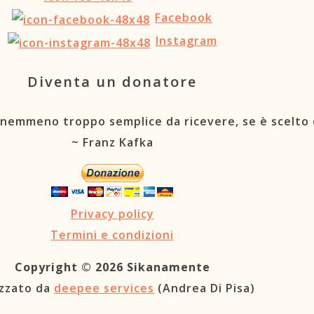
Facebook
Instagram
Diventa un donatore
 nemmeno troppo semplice da ricevere, se è scelto 
~ Franz Kafka
Privacy policy
Termini e condizioni
Copyright © 2026 Sikanamente
izzato da
deepee services
(Andrea Di Pisa)