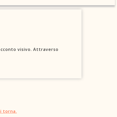
racconto visivo. Attraverso
i torna.