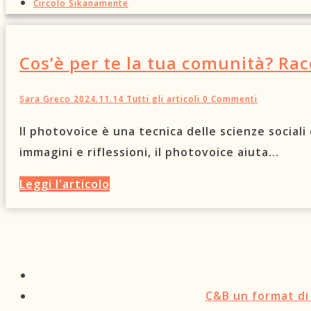
Circolo Sikanamente
Cos’è per te la tua comunità? Rac
Sara Greco
2024.11.14
Tutti gli articoli
0 Commenti
Il photovoice è una tecnica delle scienze sociali
immagini e riflessioni, il photovoice aiuta…
Leggi l'articolo
C&B un format di 