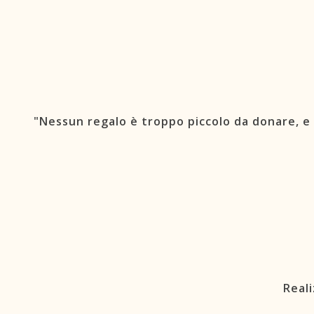
"Nessun regalo è troppo piccolo da donare, e
Real