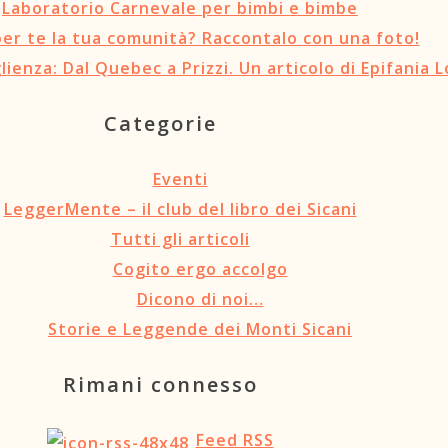
Laboratorio Carnevale per bimbi e bimbe
per te la tua comunità? Raccontalo con una foto!
ienza: Dal Quebec a Prizzi. Un articolo di Epifania L
Categorie
Eventi
LeggerMente – il club del libro dei Sicani
Tutti gli articoli
Cogito ergo accolgo
Dicono di noi…
Storie e Leggende dei Monti Sicani
Rimani connesso
Feed RSS