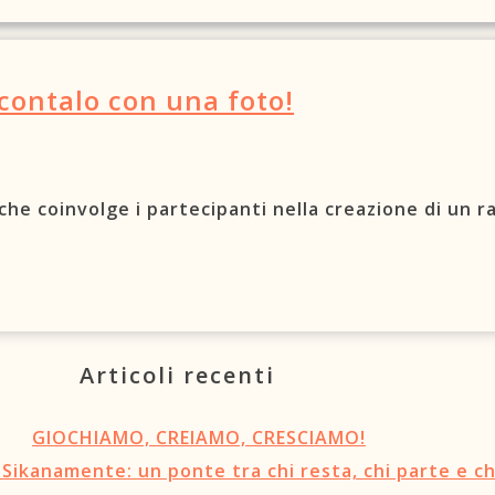
contalo con una foto!
 che coinvolge i partecipanti nella creazione di un 
Articoli recenti
GIOCHIAMO, CREIAMO, CRESCIAMO!
Sikanamente: un ponte tra chi resta, chi parte e ch