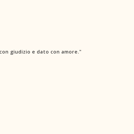
con giudizio e dato con amore."