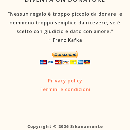
"Nessun regalo è troppo piccolo da donare, e
nemmeno troppo semplice da ricevere, se è
scelto con giudizio e dato con amore."
~ Franz Kafka
Privacy policy
Termini e condizioni
Copyright © 2026 Sikanamente