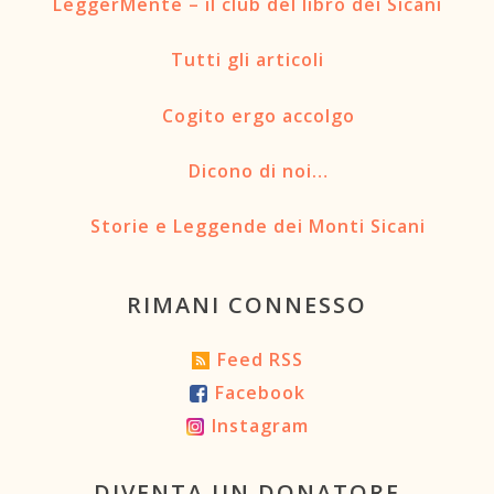
LeggerMente – il club del libro dei Sicani
Tutti gli articoli
Cogito ergo accolgo
Dicono di noi…
Storie e Leggende dei Monti Sicani
RIMANI CONNESSO
Feed RSS
Facebook
Instagram
DIVENTA UN DONATORE